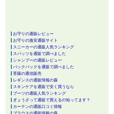
お守りの通販レビュー
お守りの激安通販サイト
スニーカーの通販人気ランキング
スパッツを通販で調べました
シャンプーの通販レビュー
バックパックを通販で調べました
菩薩の通信販売
レギンスの通販情報の森
スキンケアを通販で安く買うなら
ブーツの通販人気ランキング
ぎょうざって通販で買えるの知ってます？
カーテンの通販口コミ情報
ブラウスの通販情報の森