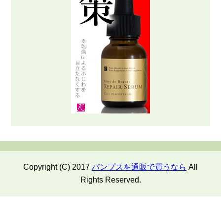
Copyright (C) 2017
パンプスを通販で買うなら
All
Rights Reserved.