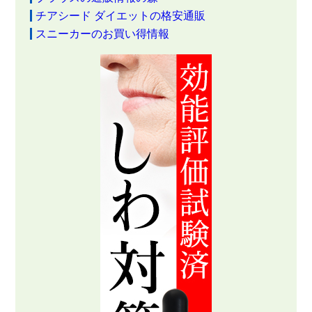
チアシード ダイエットの格安通販
スニーカーのお買い得情報