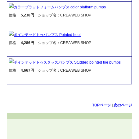
カラープラットフォームパンプス color platform pumps
価格：
5,238円
ショップ名：CREA WEB SHOP
ポインテッドトゥパンプス Pointed heel
価格：
4,286円
ショップ名：CREA WEB SHOP
ポインテッドトゥスタッズパンプス Studded pointed toe pumps
価格：
4,667円
ショップ名：CREA WEB SHOP
TOPページ
|
次のページ