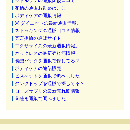
シトルリンの通販比較口コミ
花柄の通販お勧めはここ！
ボディケアの通販情報
米 ダイエットの最新通販情報。
ストッキングの通販口コミ情報
真言指輪の通販サイト
エクササイズの最新通販情報。
ネックレスの最新売れ筋情報
炭酸パックを通販で探してる？
ボディケアの通信販売
ビスケットを通販で調べました
タンクトップを通販で探してる？
ローズサプリの最新売れ筋情報
菩薩を通販で調べました