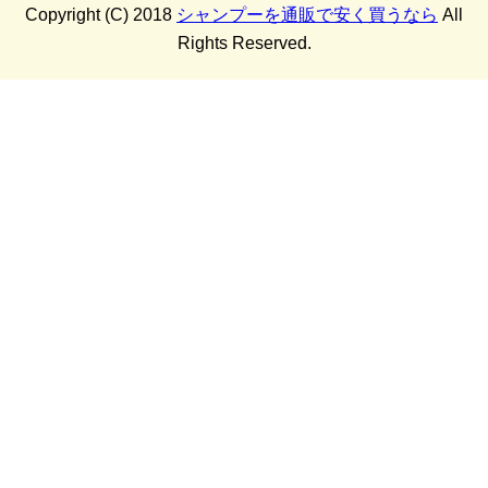
Copyright (C) 2018
シャンプーを通販で安く買うなら
All
Rights Reserved.