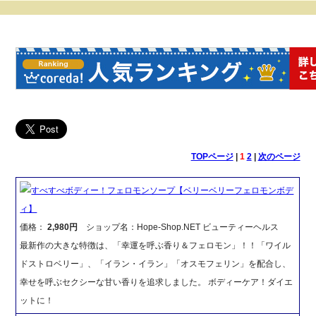
TOPページ
|
1
2
|
次のページ
すべすべボディー！フェロモンソープ【ベリーベリーフェロモンボデ
ィ】
価格：
2,980円
ショップ名：Hope-Shop.NET ビューティーヘルス
最新作の大きな特徴は、「幸運を呼ぶ香り＆フェロモン」！！「ワイル
ドストロベリー」、「イラン・イラン」「オスモフェリン」を配合し、
幸せを呼ぶセクシーな甘い香りを追求しました。 ボディーケア！ダイエ
ットに！