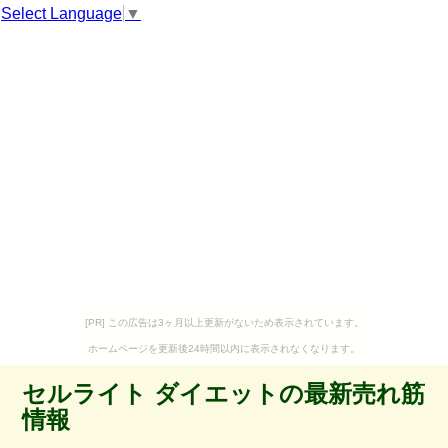
Select Language
▼
[PR] この広告は3ヶ月以上更新がないため表示されています。
ホームページを更新後24時間以内に表示されなくなります。
セルライト ダイエットの最新売れ筋
情報