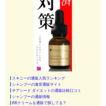
スキニーの通販人気ランキング
シャンプーの激安通販サイト
チアシード ダイエットの通販比較口コミ
シャンプーの通販情報
BBクリームを通販で探してる？