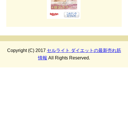
Copyright (C) 2017
セルライト ダイエットの最新売れ筋
情報
All Rights Reserved.