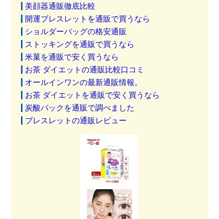
美顔器通販徹底比較
開運ブレスレットを通販で買うなら
ショルダーバッグの格安通販
ストッキングを通販で買うなら
米菓を通販で安く買うなら
お茶 ダイエットの通販比較口コミ
オールインワンの最新通販情報。
お茶 ダイエットを通販で安く買うなら
炭酸パックを通販で調べました
ブレスレットの通販レビュー