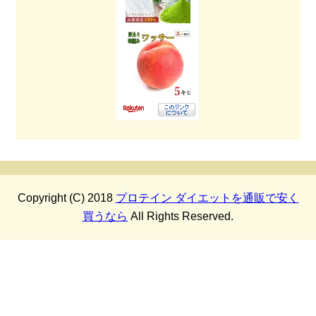
Copyright (C) 2018
プロテイン ダイエットを通販で安く
買うなら
All Rights Reserved.