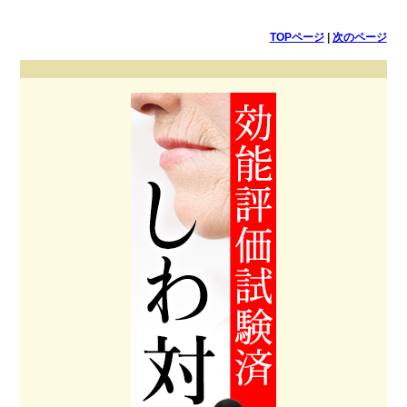
TOPページ
|
次のページ