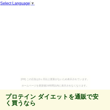
Select Language
▼
[PR] この広告は3ヶ月以上更新がないため表示されています。
ホームページを更新後24時間以内に表示されなくなります。
プロテイン ダイエットを通販で安
く買うなら