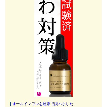
オールインワンを通販で調べました