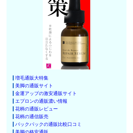
増毛通販大特集
美脚の通販サイト
金運アップの激安通販サイト
エプロンの通販濃い情報
花柄の通販レビュー
花柄の通信販売
バックパックの通販比較口コミ
美脚の格安通販