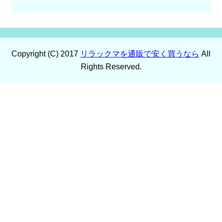
Copyright (C) 2017
リラックマを通販で安く買うなら
All
Rights Reserved.