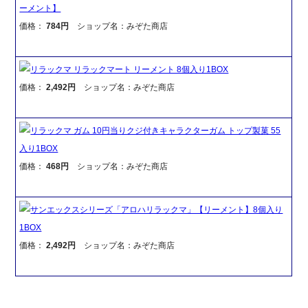
ーメント】
価格：
784円
ショップ名：みぞた商店
リラックマ リラックマート リーメント 8個入り1BOX
価格：
2,492円
ショップ名：みぞた商店
リラックマ ガム 10円当りクジ付きキャラクターガム トップ製菓 55
入り1BOX
価格：
468円
ショップ名：みぞた商店
サンエックスシリーズ「アロハリラックマ」【リーメント】8個入り
1BOX
価格：
2,492円
ショップ名：みぞた商店