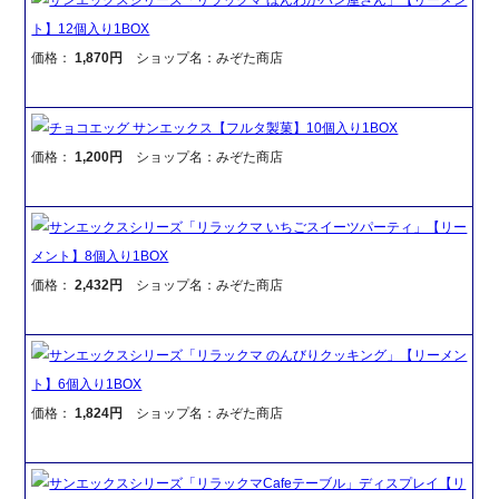
ト】12個入り1BOX
価格：
1,870円
ショップ名：みぞた商店
チョコエッグ サンエックス【フルタ製菓】10個入り1BOX
価格：
1,200円
ショップ名：みぞた商店
サンエックスシリーズ「リラックマ いちごスイーツパーティ」【リー
メント】8個入り1BOX
価格：
2,432円
ショップ名：みぞた商店
サンエックスシリーズ「リラックマ のんびりクッキング」【リーメン
ト】6個入り1BOX
価格：
1,824円
ショップ名：みぞた商店
サンエックスシリーズ「リラックマCafeテーブル」ディスプレイ【リ