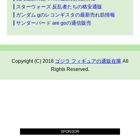
スターウォーズ 反乱者たちの格安通販
ガンダム gのレコンギスタの最新売れ筋情報
サンダーバード are goの通信販売
Copyright (C) 2016
ゴジラ フィギュアの通販在庫
All
Rights Reserved.
SPONSOR