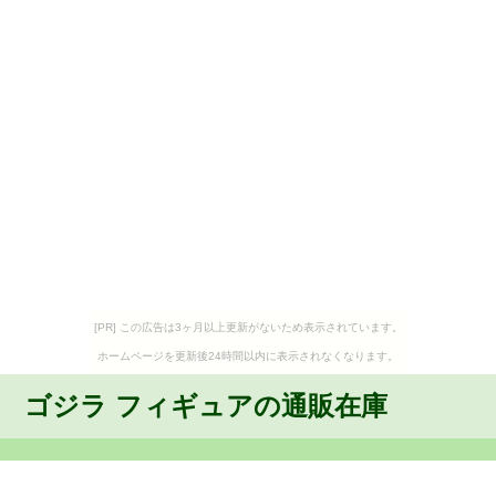
[PR] この広告は3ヶ月以上更新がないため表示されています。
ホームページを更新後24時間以内に表示されなくなります。
ゴジラ フィギュアの通販在庫