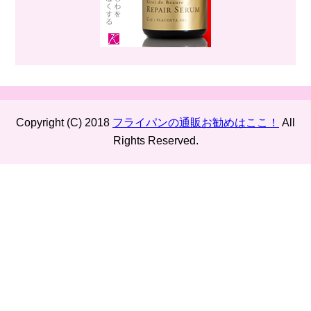
Copyright (C) 2018
フライパンの通販お勧めはここ！
All
Rights Reserved.