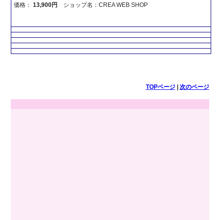
価格：
13,900円
ショップ名：CREA WEB SHOP
TOPページ
|
次のページ