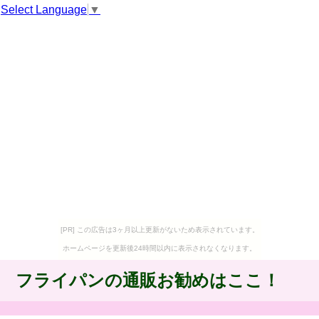
Select Language
▼
[PR] この広告は3ヶ月以上更新がないため表示されています。
ホームページを更新後24時間以内に表示されなくなります。
フライパンの通販お勧めはここ！