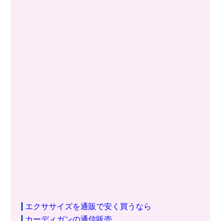
エクササイズを通販で安く買うなら
カーディガンの通信販売