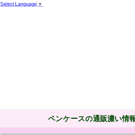
Select Language
▼
ペンケースの通販濃い情