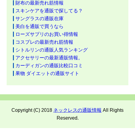
財布の最新売れ筋情報
スキンケアを通販で探してる？
サングラスの通販在庫
美白を通販で買うなら
ローズサプリのお買い得情報
コスプレの最新売れ筋情報
シトルリンの通販人気ランキング
アクセサリーの最新通販情報。
カーディガンの通販比較口コミ
果物 ダイエットの通販サイト
Copyright (C) 2018
ネックレスの通販情報
All Rights
Reserved.