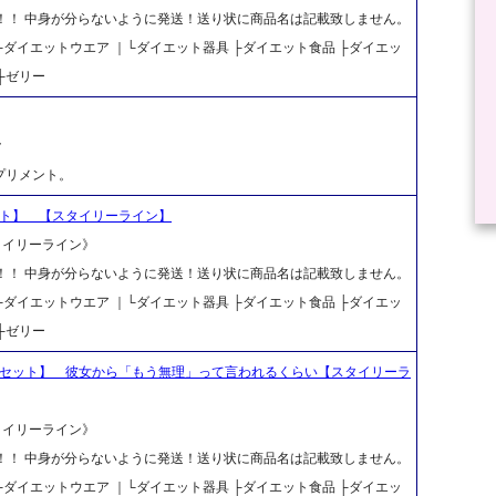
料！！ 中身が分らないように発送！送り状に商品名は記載致しません。
｜├ダイエットウエア ｜└ダイエット器具 ├ダイエット食品 ├ダイエッ
├ゼリー
ク
プリメント。
ット】 【スタイリーライン】
スタイリーライン》
料！！ 中身が分らないように発送！送り状に商品名は記載致しません。
｜├ダイエットウエア ｜└ダイエット器具 ├ダイエット食品 ├ダイエッ
├ゼリー
個セット】 彼女から「もう無理」って言われるくらい【スタイリーラ
スタイリーライン》
料！！ 中身が分らないように発送！送り状に商品名は記載致しません。
｜├ダイエットウエア ｜└ダイエット器具 ├ダイエット食品 ├ダイエッ