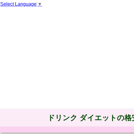
Select Language
▼
ドリンク ダイエットの格