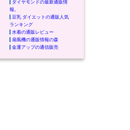
ダイヤモンドの最新通販情
報。
豆乳 ダイエットの通販人気
ランキング
水着の通販レビュー
扇風機の通販情報の森
金運アップの通信販売