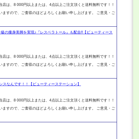
店は、8 000円以上または、4点以上ご注文頂くと送料無料です！！
ざいますので、ご査収のほどよろしくお願い申し上げます。 ご意見・ご
テ級の痩身美脚を実現♪『レスベラトール』も配合!!【ビューティース
店は、8 000円以上または、4点以上ご注文頂くと送料無料です！！
ざいますので、ご査収のほどよろしくお願い申し上げます。 ご意見・ご
ンスなんです！！【ビューティーステーション】
店は、8 000円以上または、4点以上ご注文頂くと送料無料です！！
ざいますので、ご査収のほどよろしくお願い申し上げます。 ご意見・ご