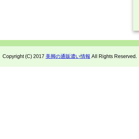
Copyright (C) 2017
美脚の通販濃い情報
All Rights Reserved.