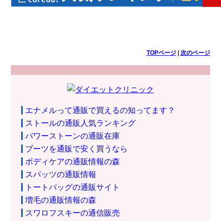
TOPページ
|
次のページ
エナメルって通販で買えるの知ってます？
ストールの通販人気ランキング
パワーストーンの通販在庫
ブーツを通販で安く買うなら
ボディケアの通販情報の森
スパッツの通販情報
トートバッグの通販サイト
増毛の通販情報の森
スワロフスキーの通信販売