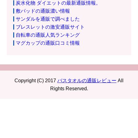
炭水化物 ダイエットの最新通販情報。
敷パッドの通販濃い情報
サンダルを通販で調べました
ブレスレットの激安通販サイト
自転車の通販人気ランキング
マグカップの通販口コミ情報
Copyright (C) 2017
バスタオルの通販レビュー
All
Rights Reserved.